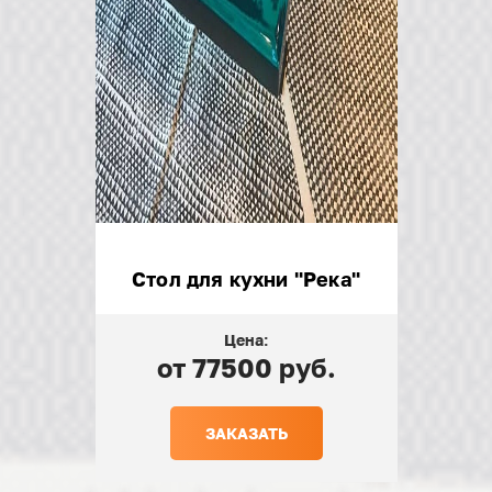
Стол для кухни "Река"
Цена:
от 77500 руб.
ЗАКАЗАТЬ