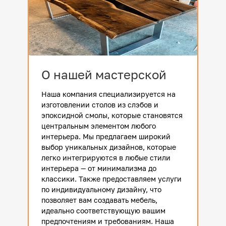
О нашей мастерской
Наша компания специализируется на
изготовлении столов из слэбов и
эпоксидной смолы, которые становятся
центральным элементом любого
интерьера. Мы предлагаем широкий
выбор уникальных дизайнов, которые
легко интегрируются в любые стили
интерьера — от минимализма до
классики. Также предоставляем услуги
по индивидуальному дизайну, что
позволяет вам создавать мебель,
идеально соответствующую вашим
предпочтениям и требованиям. Наша