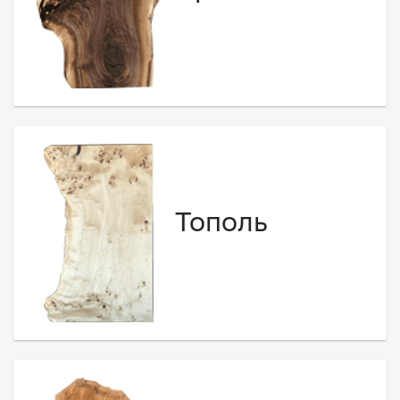
Тополь