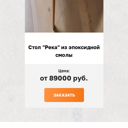
Cтол "Река" из эпоксидной
смолы
Цена:
от 89000 руб.
ЗАКАЗАТЬ