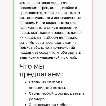
компания активно следит за
последними трендами в дизайне и
производстве, чтобы предлагать вам
самые актуальные и инновационные
решения. Наши клиенты отмечают
высокую эстетическую ценность и
надежность наших столов, что делает
их идеальным выбором для вашего
дома. Мы рады предложить вам не
только мебель, но и комплексный
подход к её созданию, чтобы сделать
вашу кухню уникальной и уютной.
Что мы
предлагаем:
Столы из слэбов и
эпоксидной смолы.
Столы любой формы, цвета и
размера.
Эксклюзивная мебель,