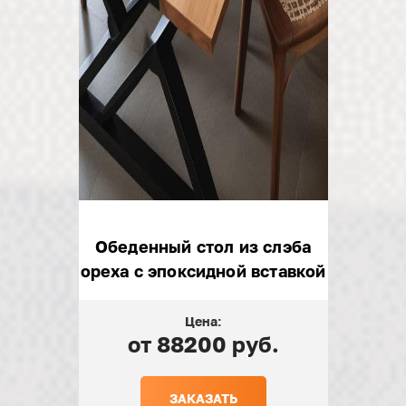
Обеденный стол из слэба
ореха с эпоксидной вставкой
Цена:
от 88200 руб.
ЗАКАЗАТЬ