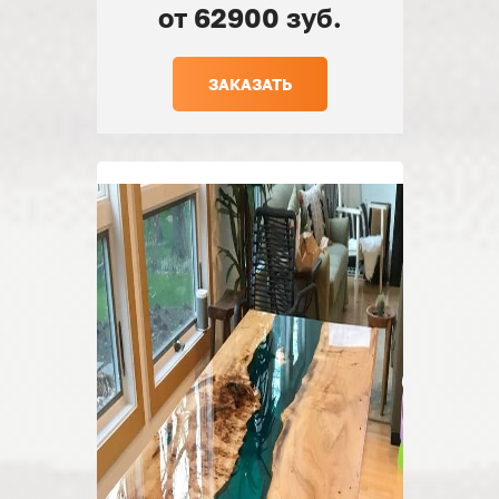
от 62900 зуб.
ЗАКАЗАТЬ