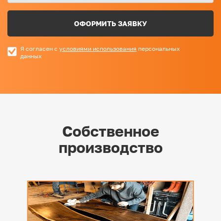
ОФОРМИТЬ ЗАЯВКУ
Я согласен с
условиями использования
персональных
данных
Собственное
производство