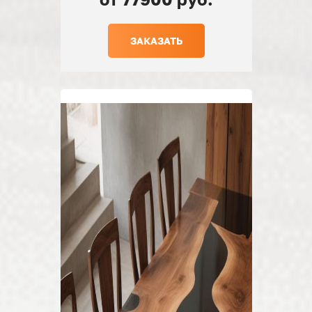
ЗАКАЗАТЬ