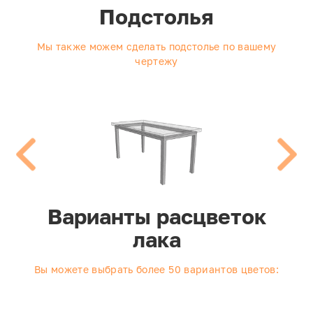
Подстолья
Мы также можем сделать подстолье по вашему
чертежу
Варианты расцветок
лака
Вы можете выбрать более 50 вариантов цветов: