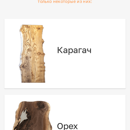
только некоторые из них:
Карагач
Орех