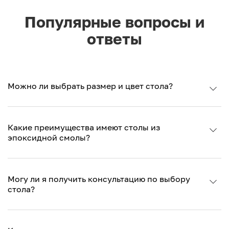
Популярные вопросы и
ответы
Можно ли выбрать размер и цвет стола?
Какие преимущества имеют столы из
эпоксидной смолы?
Могу ли я получить консультацию по выбору
стола?