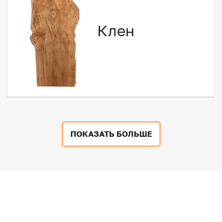
Клен
ПОКАЗАТЬ БОЛЬШЕ