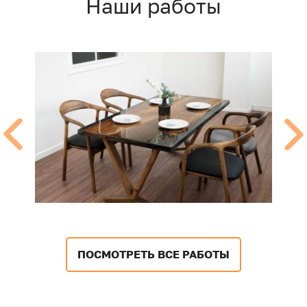
Наши работы
ПОСМОТРЕТЬ ВСЕ РАБОТЫ