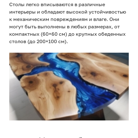
Столы легко вписываются в различные
интерьеры и обладают высокой устойчивостью
к механическим повреждениям и влаге. Они
могут быть выполнены в любых размерах, от
компактных (60×60 см) до крупных обеденных
столов (до 200×100 см).