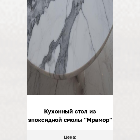
Кухонный стол из
эпоксидной смолы "Мрамор"
Цена: