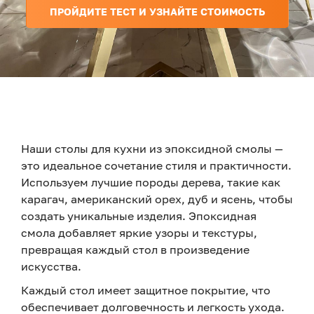
ПРОЙДИТЕ ТЕСТ И УЗНАЙТЕ СТОИМОСТЬ
Наши столы для кухни из эпоксидной смолы —
это идеальное сочетание стиля и практичности.
Используем лучшие породы дерева, такие как
карагач, американский орех, дуб и ясень, чтобы
создать уникальные изделия. Эпоксидная
смола добавляет яркие узоры и текстуры,
превращая каждый стол в произведение
искусства.
Каждый стол имеет защитное покрытие, что
обеспечивает долговечность и легкость ухода.