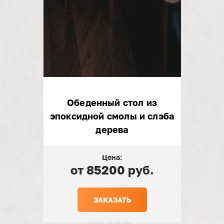
Обеденный стол из
эпоксидной смолы и слэба
дерева
Цена:
от 85200 руб.
ЗАКАЗАТЬ