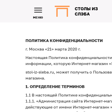
СТОЛЫ ИЗ
СЛЭБА
МЕНЮ
ПОЛИТИКА КОНФИДЕНЦИАЛЬНОСТИ
г. Москва «21» марта 2020 г.
Настоящая Политика конфиденциальности 
информации, которую Интернет-магазин «S
stol-iz-sleba.ru, может получить о Польз
магазина.
1. ОПРЕДЕЛЕНИЕ ТЕРМИНОВ
1.1 В настоящей Политике конфиденциаль
1.1.1. «Администрация сайта Интернет-ма
действующие от имени Интернет-магазин » 