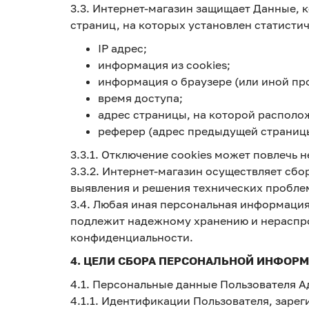
3.3. Интернет-магазин защищает Данные,
страниц, на которых установлен статистич
IP адрес;
информация из cookies;
информация о браузере (или иной про
время доступа;
адрес страницы, на которой располо
реферер (адрес предыдущей страниц
3.3.1. Отключение cookies может повлечь
3.3.2. Интернет-магазин осуществляет сбо
выявления и решения технических пробле
3.4. Любая иная персональная информация
подлежит надежному хранению и нераспрос
конфиденциальности.
4. ЦЕЛИ СБОРА ПЕРСОНАЛЬНОЙ ИНФОР
4.1. Персональные данные Пользователя А
4.1.1. Идентификации Пользователя, зарег