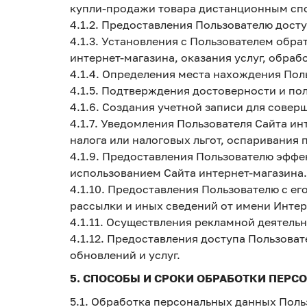
купли-продажи товара дистанционным спос
4.1.2. Предоставления Пользователю дост
4.1.3. Установления с Пользователем обр
интернет-магазина, оказания услуг, обраб
4.1.4. Определения места нахождения По
4.1.5. Подтверждения достоверности и п
4.1.6. Создания учетной записи для совер
4.1.7. Уведомления Пользователя Сайта ин
налога или налоговых льгот, оспаривания
4.1.9. Предоставления Пользователю эфф
использованием Сайта интернет-магазина.
4.1.10. Предоставления Пользователю с е
рассылки и иных сведений от имени Интер
4.1.11. Осуществления рекламной деятельн
4.1.12. Предоставления доступа Пользова
обновлений и услуг.
5. СПОСОБЫ И СРОКИ ОБРАБОТКИ ПЕР
5.1. Обработка персональных данных Поль